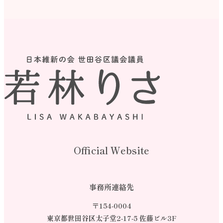
ョ
ン
Official Website
事務所連絡先
〒154-0004
東京都世田谷区太子堂2-17-5 佐藤ビル3F