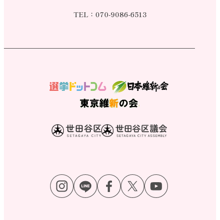
TEL：
070-9086-6513