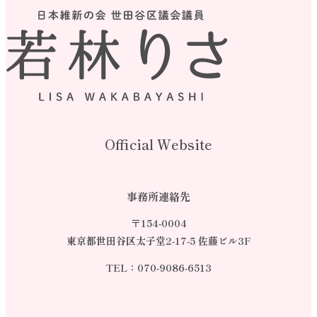
Official Website
事務所連絡先
〒154-0004
東京都世田谷区太子堂2-17-5 佐藤ビル3F
TEL：
070-9086-6513