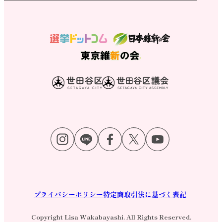
プライバシーポリシー
特定商取引法に基づく表記
Copyright Lisa Wakabayashi. All Rights Reserved.