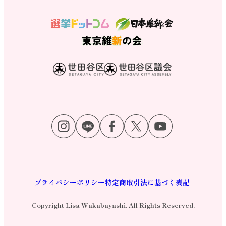
プライバシーポリシー
特定商取引法に基づく表記
Copyright Lisa Wakabayashi. All Rights Reserved.