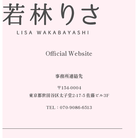
Official Website
事務所連絡先
〒154-0004
東京都世田谷区太子堂2-17-5 佐藤ビル3F
TEL：
070-9086-6513