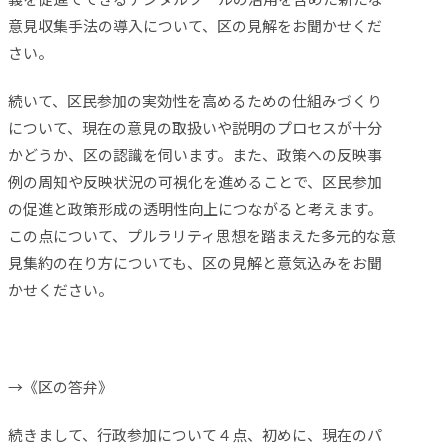
意見収集手法の導入について、区の見解をお聞かせくだ
さい。
続いて、区民参加の実効性を高めるための仕組みづくり
について、現在の意見の取扱いや説明のプロセスが十分
かどうか、区の認識を伺います。また、政策への反映事
例の周知や反映状況の可視化を進めることで、区民参加
の促進と政策形成の透明性向上につながると考えます。
この点について、プルラリティ思想を踏まえた多元的な意
見集約の在り方についても、区の見解と意気込みをお聞
かせください。
→《区の答弁》
続きまして、行政参加について４点、初めに、現在のパ