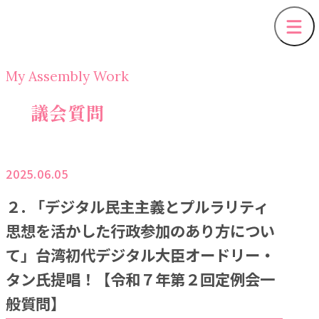
My Assembly Work
議会質問
2025.06.05
２. 「デジタル民主主義とプルラリティ
思想を活かした行政参加のあり方につい
て」台湾初代デジタル大臣オードリー・
タン氏提唱！【令和７年第２回定例会一
般質問】