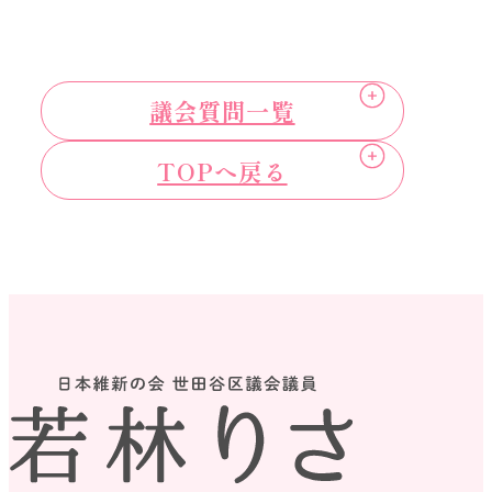
議会質問一覧
TOPへ戻る