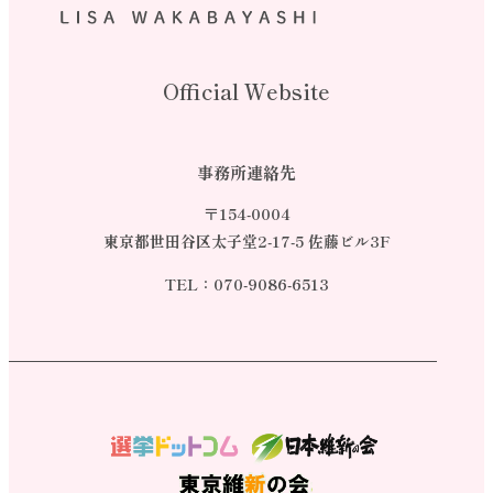
Official Website
事務所連絡先
〒154-0004
東京都世田谷区太子堂2-17-5 佐藤ビル3F
TEL：
070-9086-6513