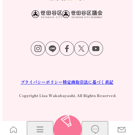
プライバシーポリシー
特定商取引法に基づく表記
Copyright Lisa Wakabayashi. All Rights Reserved.