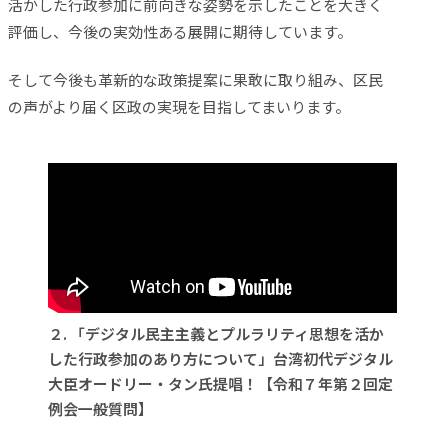
活かした行政参加に前向きな姿勢を示したことを大きく
評価し、今後の実効性ある展開に期待しています。
そして今後も革新的な政策提案に果敢に取り組み、区民
の声がより届く区政の実現を目指してまいります。
２. 「デジタル民主主義とプルラリティ思想を活か
した行政参加のあり方について」台湾初代デジタル
大臣オードリー・タン氏提唱！【令和７年第２回定
例会一般質問】