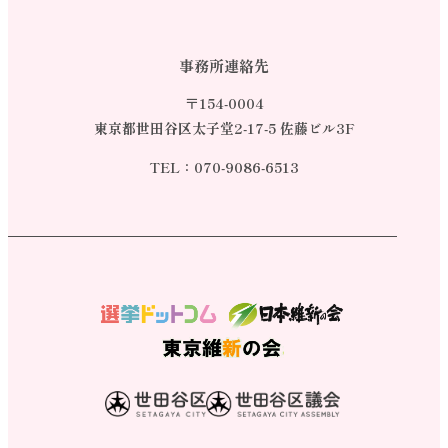
事務所連絡先
〒154-0004
東京都世田谷区太子堂2-17-5 佐藤ビル3F
TEL：
070-9086-6513