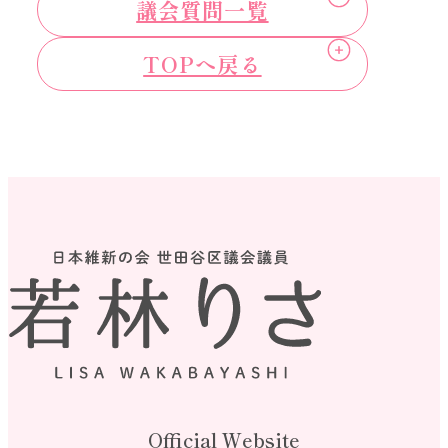
議会質問一覧
TOPへ戻る
Official Website