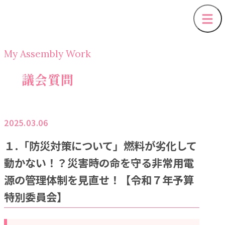
My Assembly Work
議会質問
2025.03.06
１.「防災対策について」燃料が劣化して
動かない！？災害時の命を守る非常用電
源の管理体制を見直せ！【令和７年予算
特別委員会】