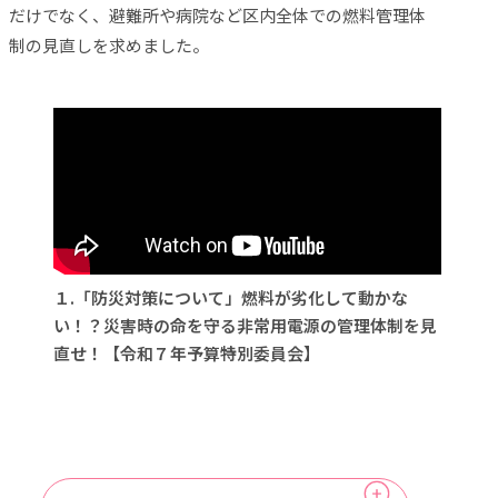
だけでなく、避難所や病院など区内全体での燃料管理体
制の見直しを求めました。
１.「防災対策について」燃料が劣化して動かな
い！？災害時の命を守る非常用電源の管理体制を見
直せ！【令和７年予算特別委員会】