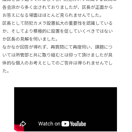
各会派から多く出されておりましたが、区長が正面から
お答えになる場面はほとんど見られませんでした。
区長として防犯カメラ設置拡大の重要性を認識している
か、そしてより積極的に設置を促していくべきではない
か区長の見解を伺いました。
なかなか回答が得れず、再質問にて再度伺い、課題につ
いては所管部と共に取り組むとは仰って頂けましたが具
体的な個人のお考えとしてのご答弁は得られませんでし
た。