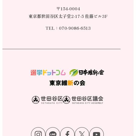
〒154-0004
東京都世田谷区太子堂2-17-5 佐藤ビル3F
TEL：
070-9086-6513