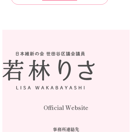
Official Website
事務所連絡先