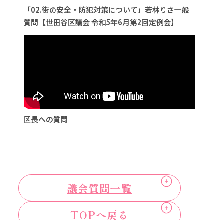
「02.街の安全・防犯対策について」若林りさ一般
質問【世田谷区議会 令和5年6月第2回定例会】
区長への質問
議会質問一覧
TOPへ戻る