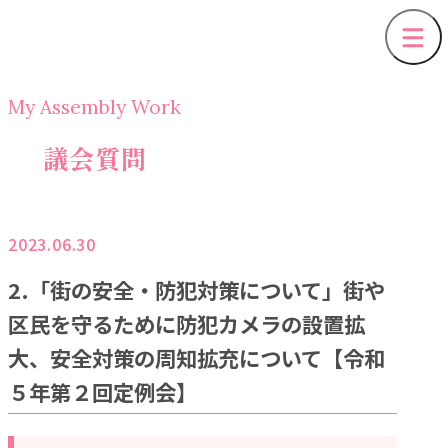
My Assembly Work
議会質問
2023.06.30
2.「街の安全・防犯対策について」街や
区民を守るために防犯カメラの設置拡
大、安全対策の周知拡充について【令和
５年第２回定例会】