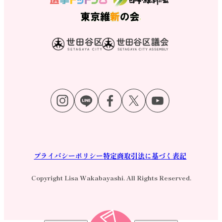
プライバシーポリシー
特定商取引法に基づく表記
Copyright Lisa Wakabayashi. All Rights Reserved.