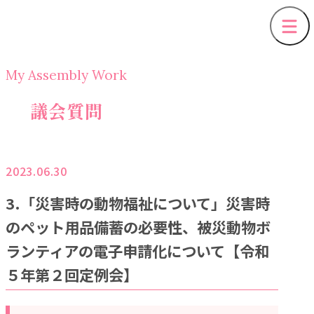
My Assembly Work
議会質問
2023.06.30
3.「災害時の動物福祉について」災害時
のペット用品備蓄の必要性、被災動物ボ
ランティアの電子申請化について【令和
５年第２回定例会】