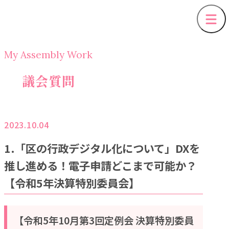
My Assembly Work
議会質問
2023.10.04
1.「区の行政デジタル化について」DXを
推し進める！電子申請どこまで可能か？
【令和5年決算特別委員会】
【令和5年10月第3回定例会 決算特別委員