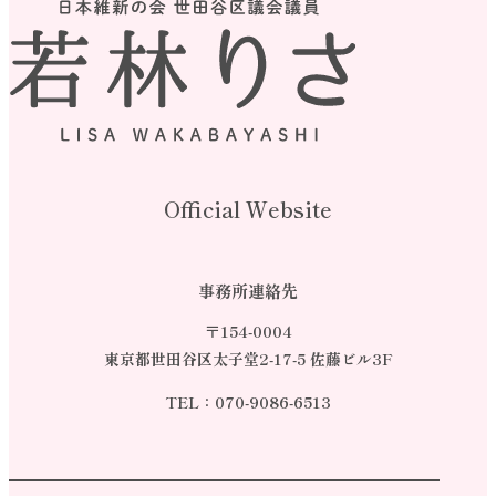
Official Website
事務所連絡先
〒154-0004
東京都世田谷区太子堂2-17-5 佐藤ビル3F
TEL：
070-9086-6513