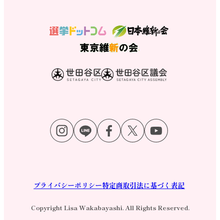
プライバシーポリシー
特定商取引法に基づく表記
Copyright Lisa Wakabayashi. All Rights Reserved.