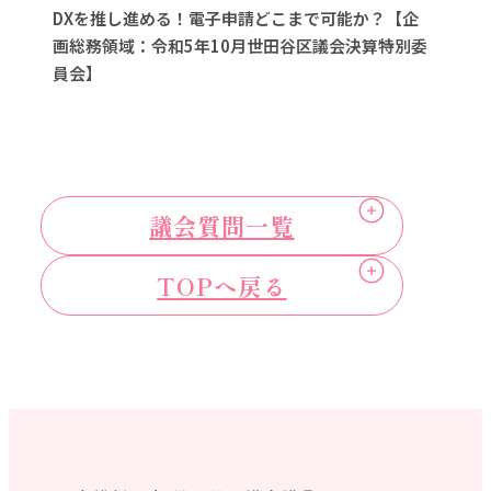
DXを推し進める！電子申請どこまで可能か？【企
画総務領域：令和5年10月世田谷区議会決算特別委
員会】
議会質問一覧
TOPへ戻る