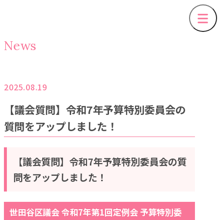
News
2025.08.19
【議会質問】令和7年予算特別委員会の
質問をアップしました！
【議会質問】令和7年予算特別委員会の質
問をアップしました！
世田谷区議会 令和7年第1回定例会 予算特別委