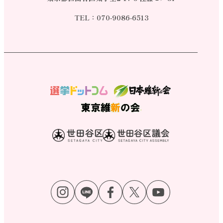
TEL：
070-9086-6513