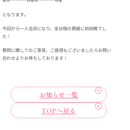
✼
••┈┈┈┈••
✼
••┈┈┈┈••
✼
となります。
今回から一人会派になり、全日程の質疑に初挑戦でし
た！
質問に関してのご意見、ご感想もございましたらお問い
合わせよりお待ちしております！
お知らせ一覧
TOPへ戻る