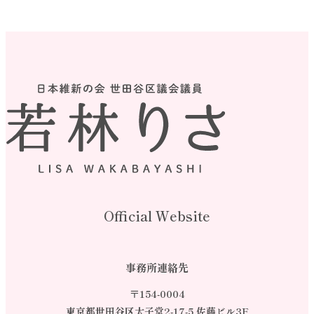
Official Website
事務所連絡先
〒154-0004
東京都世田谷区太子堂2-17-5 佐藤ビル3F