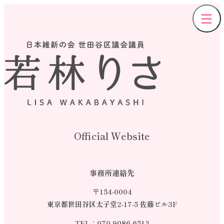
Official Website
事務所連絡先
〒154-0004
東京都世田谷区太子堂2-17-5 佐藤ビル3F
TEL：
070-9086-6513